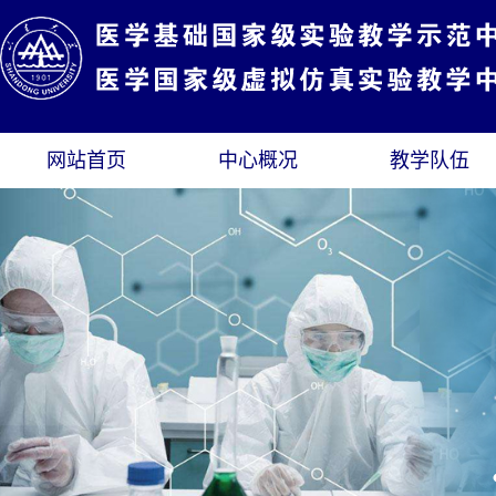
网站首页
中心概况
教学队伍