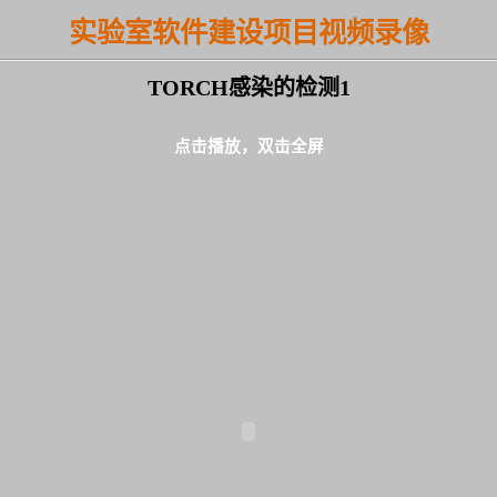
实验室软件建设项目视频录像
TORCH感染的检测1
点击播放，双击全屏