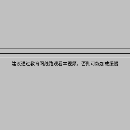
建议通过教育网线路观看本视频，否则可能加载缓慢