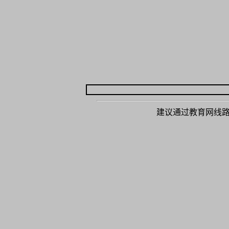
建议通过教育网线