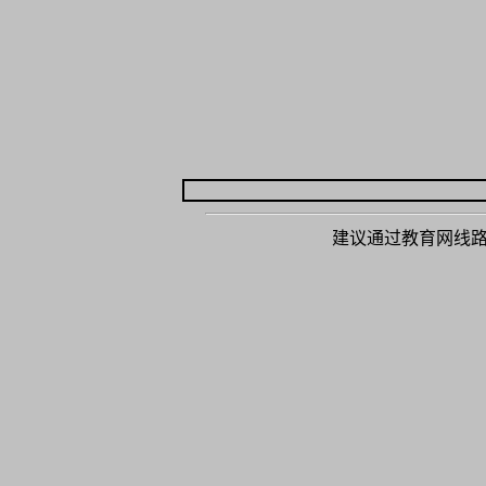
建议通过教育网线