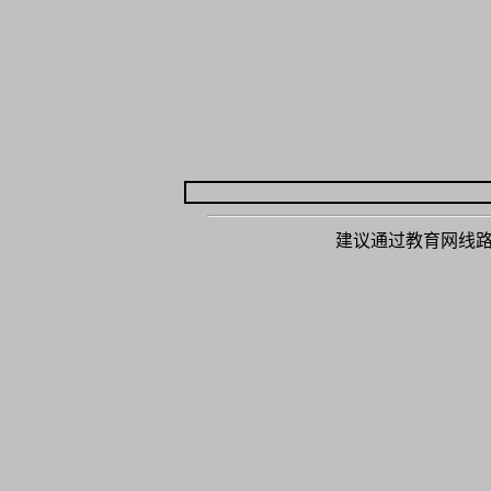
建议通过教育网线