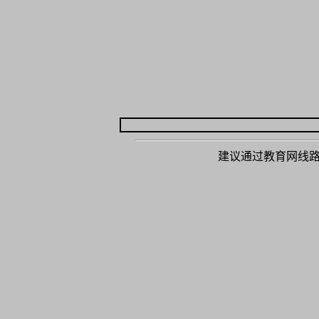
建议通过教育网线