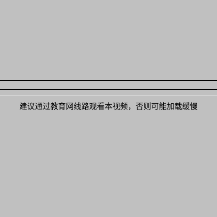
建议通过教育网线路观看本视频，否则可能加载缓慢