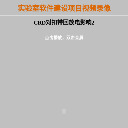
实验室软件建设项目视频录像
CRD对扣带回放电影响2
点击播放，双击全屏