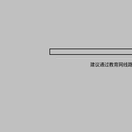
建议通过教育网线