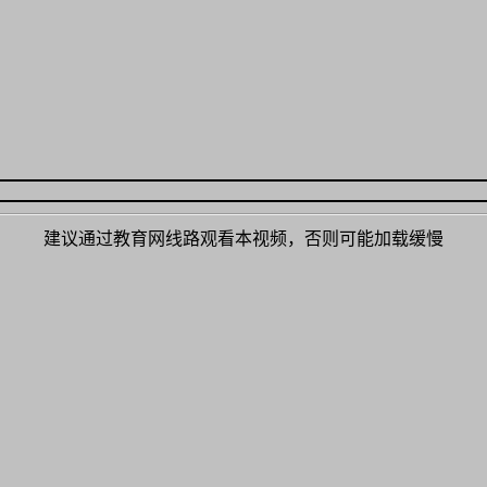
建议通过教育网线路观看本视频，否则可能加载缓慢