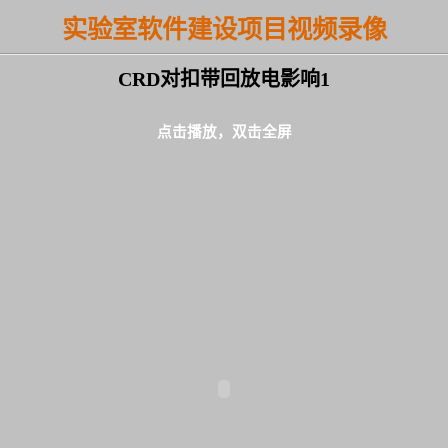
实验室软件建设项目视频录像
CRD对扣带回放电影响1
点击播放，双击全屏