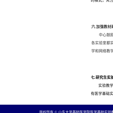
的模式，充
六.加强教
中心鼓励教
各实验室都
学和网络教
七.研究生实
实验教学条件
有医学基础
版权所有 © 山东大学基础医学院医学基础实验教学