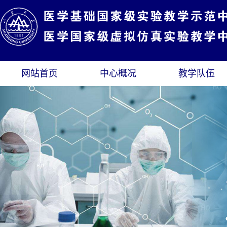
网站首页
中心概况
教学队伍