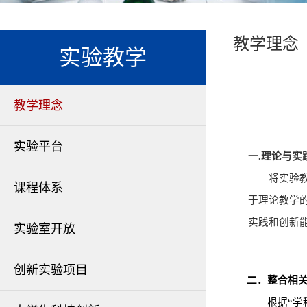
教学理念
实验教学
教学理念
实验平台
一.理论与
将实验教学
课程体系
于理论教学
实践和创新
实验室开放
创新实验项目
二．整合相
根据“学科