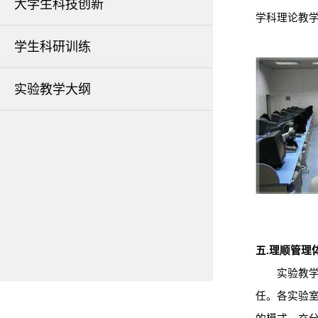
大学生科技创新
学科理论教
学生科研训练
实验教学大纲
五.理顺管理
实验教学中
任。各实验