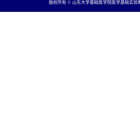
版权所有 © 山东大学基础医学院医学基础实验教学