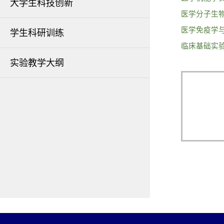
大学生科技创新
医学分子生
医学免疫学
学生科研训练
临床基础实
实验教学大纲