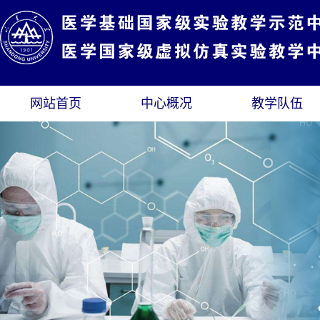
网站首页
中心概况
教学队伍