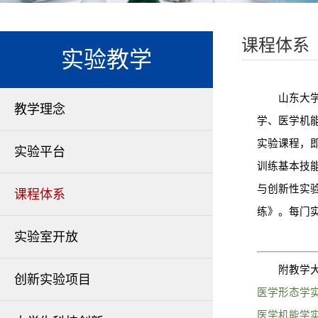
课程体系
实验教学
山东大学医
教学理念
学、医学机
实验课程，
实验平台
训练基本技
与创新性实
课程体系
练》。每门
实验室开放
附教学大
创新实验项目
医学形态学
医学机能学