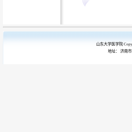
山东大学医学院 Copyrig
地址： 济南市文