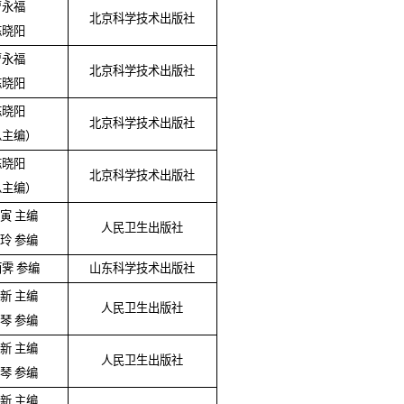
曹永福
北京科学技术出版社
陈晓阳
曹永福
北京科学技术出版社
陈晓阳
陈晓阳
北京科学技术出版社
总主编）
陈晓阳
北京科学技术出版社
总主编）
寅 主编
人民卫生出版社
玲 参编
霁 参编
山东科学技术出版社
新 主编
人民卫生出版社
琴 参编
新 主编
人民卫生出版社
琴 参编
新 主编