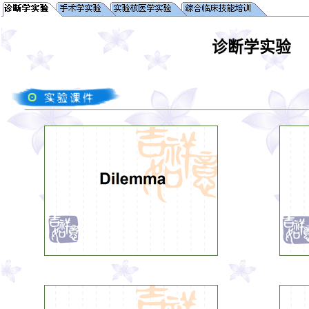
诊断学实验